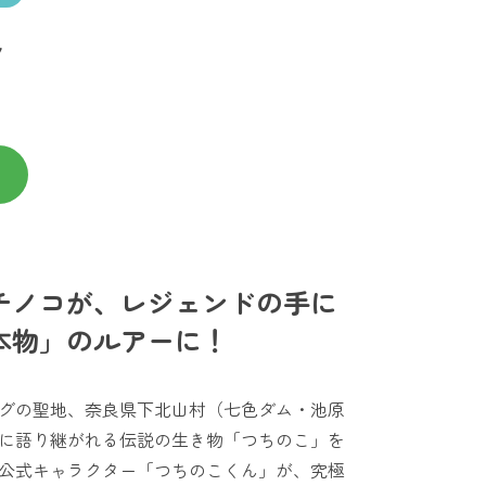
/
チノコが、レジェンドの手に
本物」のルアーに！
グの聖地、奈良県下北山村（七色ダム・池原
に語り継がれる伝説の生き物「つちのこ」を
公式キャラクター「つちのこくん」が、究極