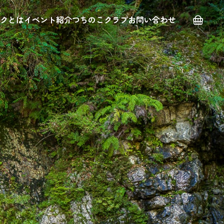
クとは
イベント紹介
つちのこクラブ
お問い合わせ