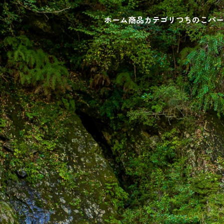
ホーム
商品カテゴリ
つちのこパー